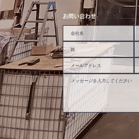
お問い合わせ