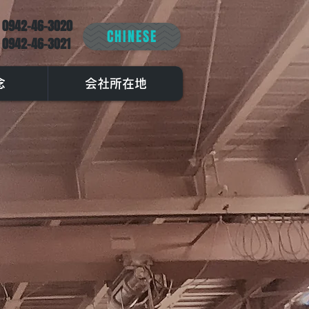
 0942-46-3020
CHINESE
 0942-46-3021
念
会社所在地
Win's NEWS